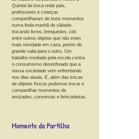
Quintal da troca onde pais,
professores e crianças
compartilharam de bons momentos
numa linda manhã de sábado
trocando livros, brinquedos, cds
entre outros objetos que não eram
mais novidade em casa, porém de
grande valia para o outro. Um
trabalho mediado pela escola contra
o consumismo desenfreado que a
nossa sociedade vem enfrentando
nos dias atuais. E, além das trocas
de objetos físicos pudemos trocar e
compartilhar momentos de
amizades, conversas e brincadeiras.
Momento da Partilha