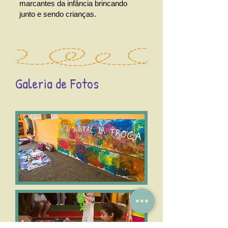
marcantes da infância brincando
junto e sendo crianças.
Galeria de Fotos