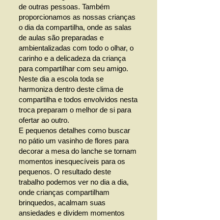
de outras pessoas. Também
proporcionamos as nossas crianças
o dia da compartilha, onde as salas
de aulas são preparadas e
ambientalizadas com todo o olhar, o
carinho e a delicadeza da criança
para compartilhar com seu amigo.
Neste dia a escola toda se
harmoniza dentro deste clima de
compartilha e todos envolvidos nesta
troca preparam o melhor de si para
ofertar ao outro.
E pequenos detalhes como buscar
no pátio um vasinho de flores para
decorar a mesa do lanche se tornam
momentos inesquecíveis para os
pequenos. O resultado deste
trabalho podemos ver no dia a dia,
onde crianças compartilham
brinquedos, acalmam suas
ansiedades e dividem momentos