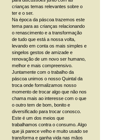
crianças temas relevantes sobre o
ter e o ser.
Na época da páscoa trazemos este
tema para as crianças relacionando
o renascimento e a transformação
de tudo que está a nossa volta,
levando em conta os mais simples e
singelos gestos de amizade e
renovação de um novo ser humano,
melhor e mais compreensivo.
Juntamente com o trabalho da
páscoa unimos o nosso Quintal da
troca onde formalizamos nosso
momento de trocar algo que não nos
chama mais ao interesse com o que
o outro tem de bom, bonito e
diversificado para trocar conosco.
Este é um dos meios que
trabalhamos contra o consumo. Algo
que já parece velho e muito usado se
transforma e ganha vida nas mãos