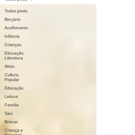
Todos posts
Berçário
Acolhimento
Infância
Crianças
Educação,
Literatura
Afeto
Cultura
Popular
Educação
Leitura
Família
Saci
Brincar
Criança e