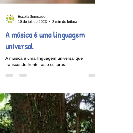
Escola Semeador
10 de jul. de 2023
2 min de leitura
A música é uma linguagem
universal
A música é uma linguagem universal que
transcende fronteiras e culturas.