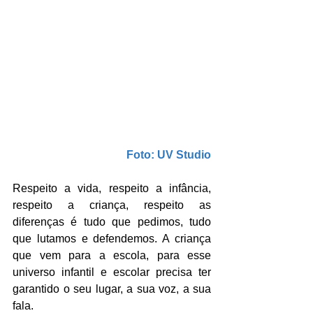
Foto: UV Studio
Respeito a vida, respeito a infância, 
respeito a criança, respeito as 
diferenças é tudo que pedimos, tudo 
que lutamos e defendemos. A criança 
que vem para a escola, para esse 
universo infantil e escolar precisa ter 
garantido o seu lugar, a sua voz, a sua 
fala.