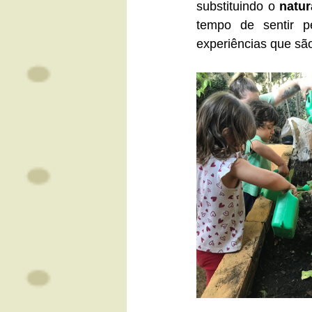
substituindo o 
natur
tempo de sentir p
experiências que são