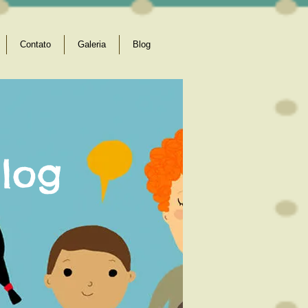
Contato
Galeria
Blog
log