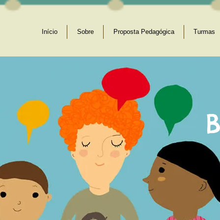
Início
Sobre
Proposta Pedagógica
Turmas
B