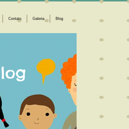
Contato
Galeria
Blog
log