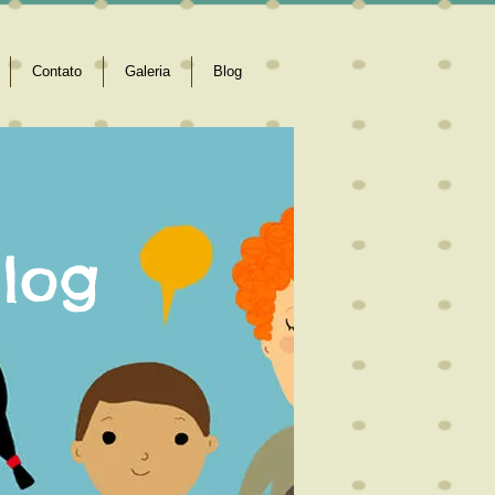
Contato
Galeria
Blog
log