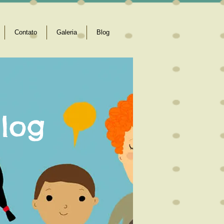
Contato
Galeria
Blog
log