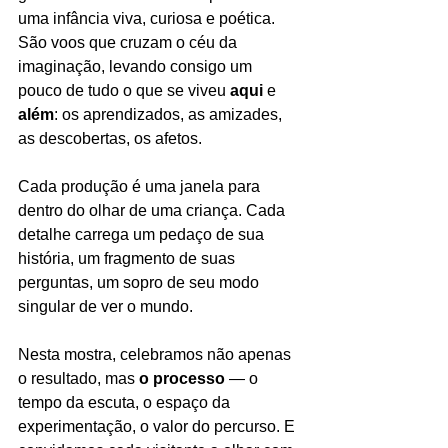
uma infância viva, curiosa e poética. 
São voos que cruzam o céu da 
imaginação, levando consigo um 
pouco de tudo o que se viveu 
aqui
 e 
além
: os aprendizados, as amizades, 
as descobertas, os afetos.
Cada produção é uma janela para 
dentro do olhar de uma criança. Cada 
detalhe carrega um pedaço de sua 
história, um fragmento de suas 
perguntas, um sopro de seu modo 
singular de ver o mundo.
Nesta mostra, celebramos não apenas 
o resultado, mas 
o processo
 — o 
tempo da escuta, o espaço da 
experimentação, o valor do percurso. E 