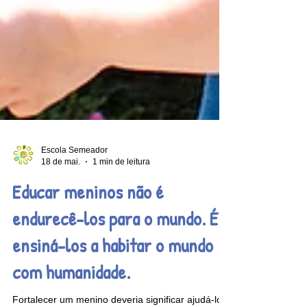
Escola Semeador
18 de mai.
1 min de leitura
Educar meninos não é
endurecê-los para o mundo. É