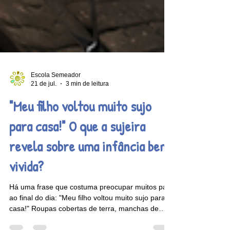
Escola Semeador
21 de jul.
3 min de leitura
"Meu filho voltou muito sujo
para casa!" O que a sujeira
revela sobre uma infância bem
vivida?
Há uma frase que costuma preocupar muitos pais
ao final do dia: "Meu filho voltou muito sujo para