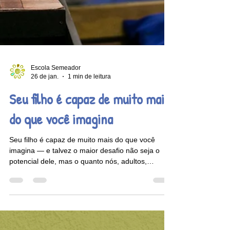
Escola Semeador
26 de jan.
1 min de leitura
Seu filho é capaz de muito mais
do que você imagina
Seu filho é capaz de muito mais do que você
imagina — e talvez o maior desafio não seja o