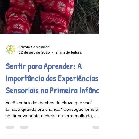
Escola Semeador
12 de set. de 2025
2 min de leitura