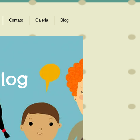
Contato
Galeria
Blog
log