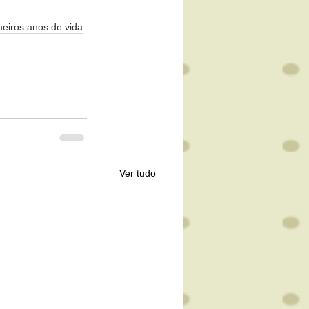
meiros anos de vida
Ver tudo