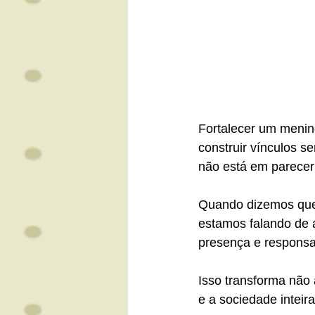
Fortalecer um menin
construir vínculos s
não está em parecer
Quando dizemos que
estamos falando de 
presença e responsa
Isso transforma não 
e a sociedade inteira