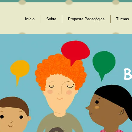
Início
Sobre
Proposta Pedagógica
Turmas
B