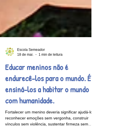
Escola Semeador
18 de mai.
1 min de leitura
Educar meninos não é
endurecê-los para o mundo. É
ensiná-los a habitar o mundo
com humanidade.