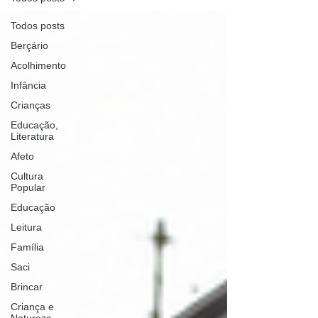
Todos posts
Berçário
Acolhimento
Infância
Crianças
Educação,
Literatura
Afeto
Cultura
Popular
Educação
Leitura
Família
Saci
Brincar
Criança e