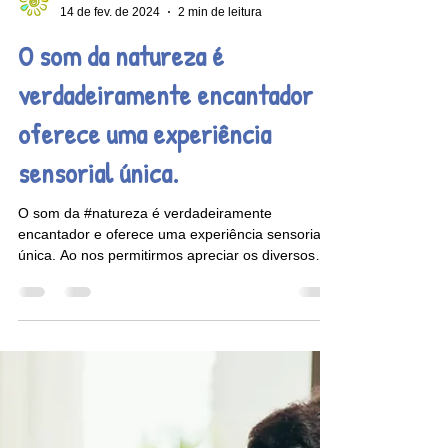
Escola Semeador
14 de fev. de 2024
2 min de leitura
O som da natureza é
verdadeiramente encantador e
oferece uma experiência
sensorial única.
O som da #natureza é verdadeiramente
encantador e oferece uma experiência sensorial
única. Ao nos permitirmos apreciar os diversos