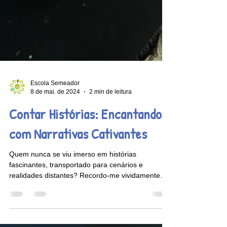
Escola Semeador
8 de mai. de 2024
2 min de leitura
Contar Histórias: Encantando
com Narrativas Cativantes
Quem nunca se viu imerso em histórias