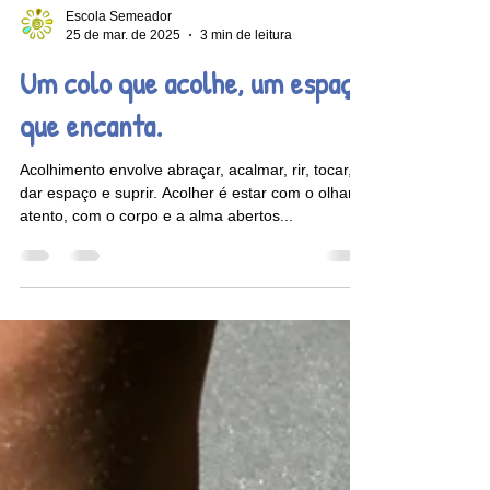
Escola Semeador
25 de mar. de 2025
3 min de leitura
Um colo que acolhe, um espaço
que encanta.
Acolhimento envolve abraçar, acalmar, rir, tocar,
dar espaço e suprir. Acolher é estar com o olhar
atento, com o corpo e a alma abertos...