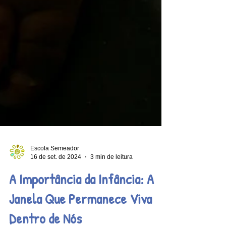
Escola Semeador
16 de set. de 2024
3 min de leitura
A Importância da Infância: A