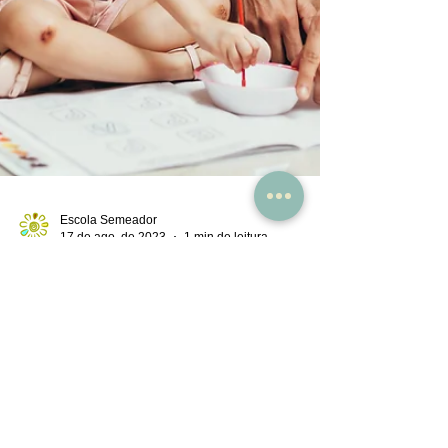
Escola Semeador